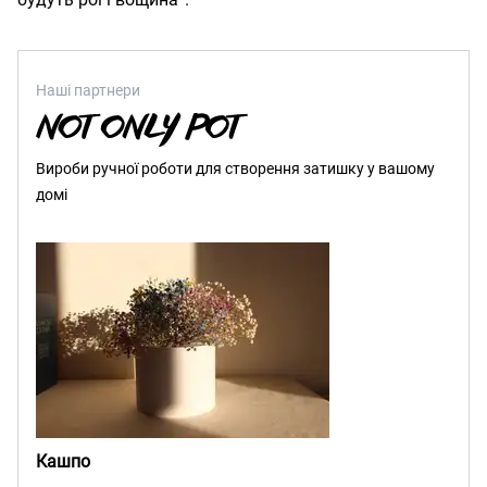
Наші партнери
Вироби ручної роботи для створення затишку у вашому
домі
Кашпо