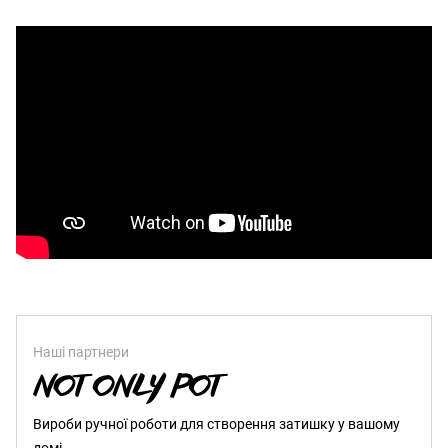
Наші партнери
Вироби ручної роботи для створення затишку у вашому
домі