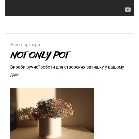
Наші партнери
Вироби ручної роботи для створення затишку у вашому
домі