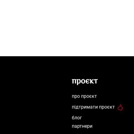
проєкт
про проєкт
підтримати проєкт
блог
партнери