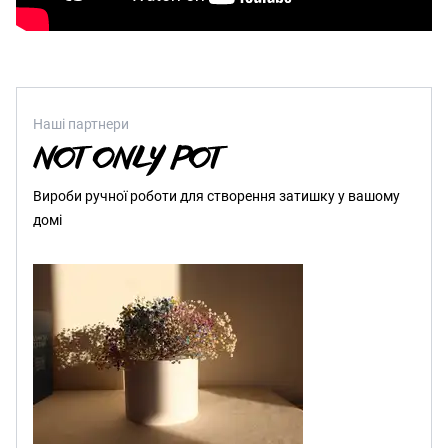
Наші партнери
Вироби ручної роботи для створення затишку у вашому
домі