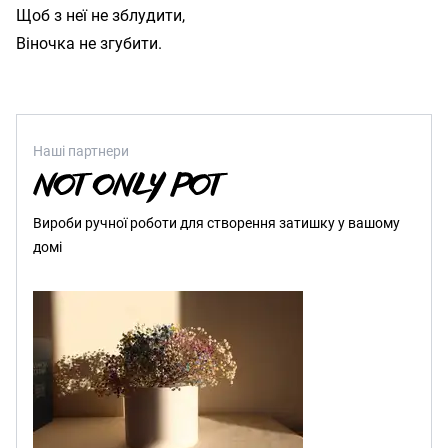
Щоб з неї не зблудити,

Наші партнери
Вироби ручної роботи для створення затишку у вашому
домі