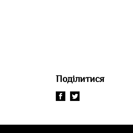
Поділитися