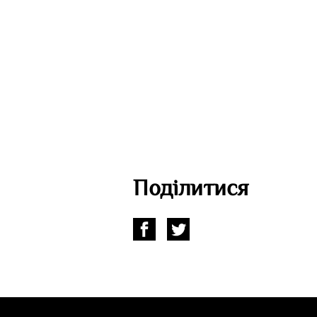
Поділитися